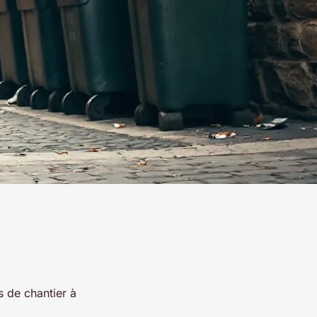
s de chantier à