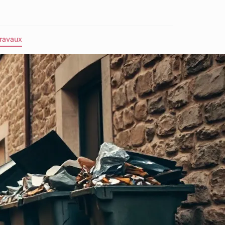
ravaux