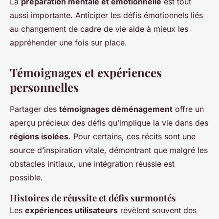
La
préparation mentale et émotionnelle
est tout
aussi importante. Anticiper les défis émotionnels liés
au changement de cadre de vie aide à mieux les
appréhender une fois sur place.
Témoignages et expériences
personnelles
Partager des
témoignages déménagement
offre un
aperçu précieux des défis qu’implique la vie dans des
régions isolées
. Pour certains, ces récits sont une
source d’inspiration vitale, démontrant que malgré les
obstacles initiaux, une intégration réussie est
possible.
Histoires de réussite et défis surmontés
Les
expériences utilisateurs
révèlent souvent des