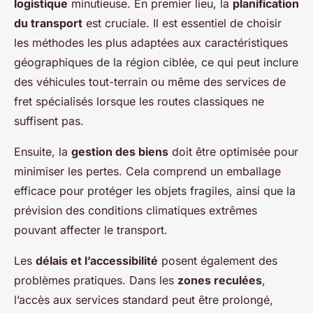
logistique
minutieuse. En premier lieu, la
planification
du transport
est cruciale. Il est essentiel de choisir
les méthodes les plus adaptées aux caractéristiques
géographiques de la région ciblée, ce qui peut inclure
des véhicules tout-terrain ou même des services de
fret spécialisés lorsque les routes classiques ne
suffisent pas.
Ensuite, la
gestion des biens
doit être optimisée pour
minimiser les pertes. Cela comprend un emballage
efficace pour protéger les objets fragiles, ainsi que la
prévision des conditions climatiques extrêmes
pouvant affecter le transport.
Les
délais et l’accessibilité
posent également des
problèmes pratiques. Dans les
zones reculées
,
l’accès aux services standard peut être prolongé,