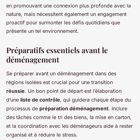
en promouvant une connexion plus profonde avec la
nature, mais nécessitent également un engagement
proactif pour surmonter les défis quotidiens que
présente un tel environnement.
Préparatifs essentiels avant le
déménagement
Se préparer avant un déménagement dans des
régions isolées est crucial pour une transition
réussie
. Un bon point de départ est l’élaboration
d’une
liste de contrôle
, qui guidera chaque étape du
processus de
préparation déménagement
. Inclure
des tâches comme le tri des biens, la mise en carton,
et la coordination avec les déménageurs aide à rester
organisé et à réduire le stress.