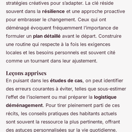
stratégies créatives pour s’adapter. La clé réside
souvent dans la
résilience
et une approche proactive
pour embrasser le changement. Ceux qui ont
déménagé évoquent fréquemment l’importance de
formuler un
plan détaillé
avant le départ. Construire
une routine qui respecte à la fois les exigences
locales et les besoins personnels est souvent cité
comme un tournant dans leur ajustement.
Leçons apprises
En puisant dans les
études de cas
, on peut identifier
des erreurs courantes à éviter, telles que sous-estimer
l’effet de l’isolement ou mal préparer la
logistique
déménagement
. Pour tirer pleinement parti de ces
récits, les conseils pratiques des habitants actuels
sont souvent la ressource la plus pertinente, offrant
des astuces personnalisées sur la vie quotidienne.