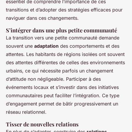
essentiel de comprendre l’importance de ces
transitions et d’adopter des stratégies efficaces pour
naviguer dans ces changements.
S’intégrer dans une plus petite communauté
La transition vers une petite communauté demande
souvent une
adaptation
des comportements et des
attentes. Les habitants de régions isolées ont souvent
des attentes différentes de celles des environnements
urbains, ce qui nécessite parfois un changement
d’attitude non négligeable. Participer à des
événements locaux et s’investir dans des initiatives
communautaires peut faciliter l’intégration. Ce type
d’engagement permet de bâtir progressivement un
réseau relationnel.
Tisser de nouvelles relations
En plus de s’adapter, construire des
relations