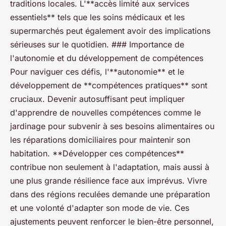
traditions locales. L'**accès limité aux services
essentiels** tels que les soins médicaux et les
supermarchés peut également avoir des implications
sérieuses sur le quotidien. ### Importance de
l'autonomie et du développement de compétences
Pour naviguer ces défis, l'**autonomie** et le
développement de **compétences pratiques** sont
cruciaux. Devenir autosuffisant peut impliquer
d'apprendre de nouvelles compétences comme le
jardinage pour subvenir à ses besoins alimentaires ou
les réparations domiciliaires pour maintenir son
habitation. **Développer ces compétences**
contribue non seulement à l'adaptation, mais aussi à
une plus grande résilience face aux imprévus. Vivre
dans des régions reculées demande une préparation
et une volonté d'adapter son mode de vie. Ces
ajustements peuvent renforcer le bien-être personnel,