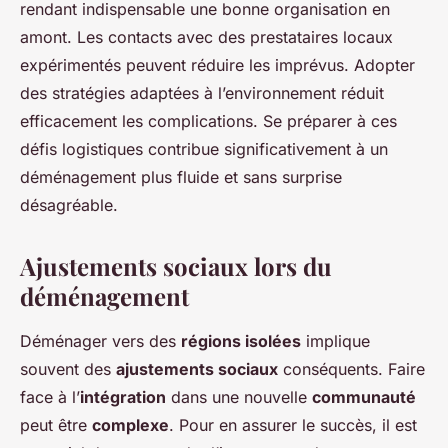
rendant indispensable une bonne organisation en
amont. Les contacts avec des prestataires locaux
expérimentés peuvent réduire les imprévus. Adopter
des stratégies adaptées à l’environnement réduit
efficacement les complications. Se préparer à ces
défis logistiques contribue significativement à un
déménagement plus fluide et sans surprise
désagréable.
Ajustements sociaux lors du
déménagement
Déménager vers des
régions isolées
implique
souvent des
ajustements sociaux
conséquents. Faire
face à l’
intégration
dans une nouvelle
communauté
peut être
complexe
. Pour en assurer le succès, il est