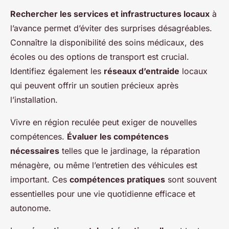
Rechercher les services et infrastructures locaux
à
l’avance permet d’éviter des surprises désagréables.
Connaître la disponibilité des soins médicaux, des
écoles ou des options de transport est crucial.
Identifiez également les
réseaux d’entraide
locaux
qui peuvent offrir un soutien précieux après
l’installation.
Vivre en région reculée peut exiger de nouvelles
compétences.
Évaluer les compétences
nécessaires
telles que le jardinage, la réparation
ménagère, ou même l’entretien des véhicules est
important. Ces
compétences pratiques
sont souvent
essentielles pour une vie quotidienne efficace et
autonome.