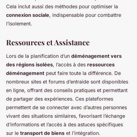
Cela inclut aussi des méthodes pour optimiser la
connexion sociale
, indispensable pour combattre
l’isolement.
Ressources et Assistance
Lors de la planification d’un
déménagement vers
des régions isolées
, l’accès à des
ressources
déménagement
peut faire toute la différence. De
nombreux sites et forums d’entraide sont disponibles
en ligne, offrant des conseils pratiques et permettant
de partager des expériences. Ces plateformes
permettent de se connecter avec d’autres personnes
vivant des situations similaires, favorisant l’échange
d’informations et l’accès à des astuces spécifiques
sur le
transport de biens
et l’intégration.