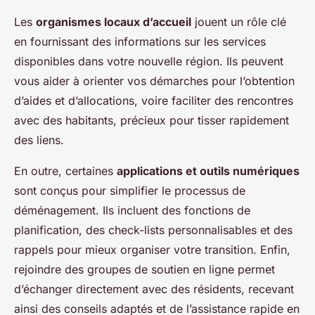
Les
organismes locaux d’accueil
jouent un rôle clé
en fournissant des informations sur les services
disponibles dans votre nouvelle région. Ils peuvent
vous aider à orienter vos démarches pour l’obtention
d’aides et d’allocations, voire faciliter des rencontres
avec des habitants, précieux pour tisser rapidement
des liens.
En outre, certaines
applications et outils numériques
sont conçus pour simplifier le processus de
déménagement. Ils incluent des fonctions de
planification, des check-lists personnalisables et des
rappels pour mieux organiser votre transition. Enfin,
rejoindre des
groupes de soutien en ligne
permet
d’échanger directement avec des résidents, recevant
ainsi des conseils adaptés et de l’assistance rapide en