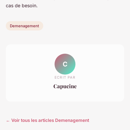
cas de besoin.
Demenagement
C
ECRIT PAR
Capucine
← Voir tous les articles Demenagement