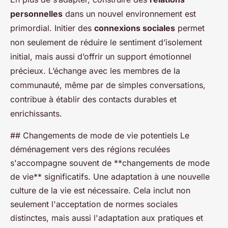
personnelles
dans un nouvel environnement est
primordial. Initier des
connexions sociales
permet
non seulement de réduire le sentiment d’isolement
initial, mais aussi d’offrir un support émotionnel
précieux. L’échange avec les membres de la
communauté, même par de simples conversations,
contribue à établir des contacts durables et
enrichissants.
## Changements de mode de vie potentiels Le
déménagement vers des régions reculées
s'accompagne souvent de **changements de mode
de vie** significatifs. Une adaptation à une nouvelle
culture de la vie est nécessaire. Cela inclut non
seulement l'acceptation de normes sociales
distinctes, mais aussi l'adaptation aux pratiques et