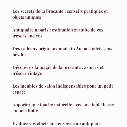
Les secrets de la brocante : conseils pratiques et
objets uniques
Antiquaire à paris : estimation gratuite de vos
trésors anciens
Des cadeaux originaux made in Anjou à offrir sans
hésiter
Découvrez la magie de la brocante : astuces et
trésors vintage
Les meubles de salon indispensables pour un petit
espace
Apportez une touche naturelle avec une table basse
en bois flotté
Évaluez vos objets anciens avec un antiquaire