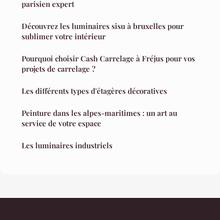
parisien expert
Découvrez les luminaires sisu à bruxelles pour
sublimer votre intérieur
Pourquoi choisir Cash Carrelage à Fréjus pour vos
projets de carrelage ?
Les différents types d'étagères décoratives
Peinture dans les alpes-maritimes : un art au
service de votre espace
Les luminaires industriels