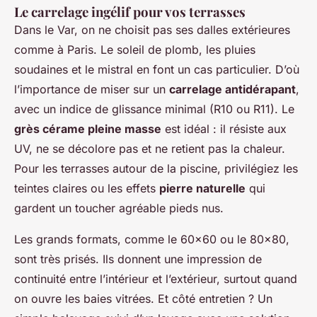
Le carrelage ingélif pour vos terrasses
Dans le Var, on ne choisit pas ses dalles extérieures
comme à Paris. Le soleil de plomb, les pluies
soudaines et le mistral en font un cas particulier. D’où
l’importance de miser sur un
carrelage antidérapant
,
avec un indice de glissance minimal (R10 ou R11). Le
grès cérame pleine masse
est idéal : il résiste aux
UV, ne se décolore pas et ne retient pas la chaleur.
Pour les terrasses autour de la piscine, privilégiez les
teintes claires ou les effets
pierre naturelle
qui
gardent un toucher agréable pieds nus.
Les grands formats, comme le 60x60 ou le 80x80,
sont très prisés. Ils donnent une impression de
continuité entre l’intérieur et l’extérieur, surtout quand
on ouvre les baies vitrées. Et côté entretien ? Un