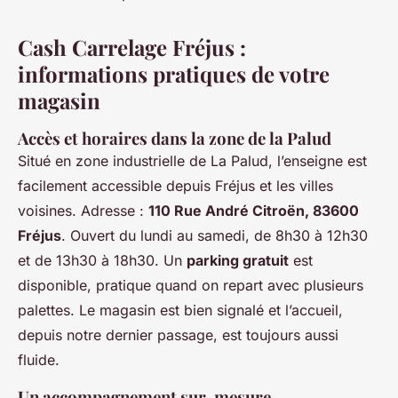
Cash Carrelage Fréjus :
informations pratiques de votre
magasin
Accès et horaires dans la zone de la Palud
Situé en zone industrielle de La Palud, l’enseigne est
facilement accessible depuis Fréjus et les villes
voisines. Adresse :
110 Rue André Citroën, 83600
Fréjus
. Ouvert du lundi au samedi, de 8h30 à 12h30
et de 13h30 à 18h30. Un
parking gratuit
est
disponible, pratique quand on repart avec plusieurs
palettes. Le magasin est bien signalé et l’accueil,
depuis notre dernier passage, est toujours aussi
fluide.
Un accompagnement sur-mesure