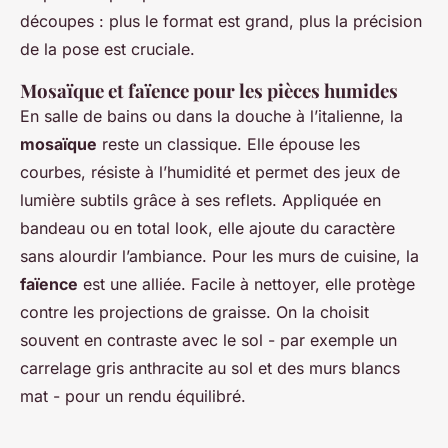
découpes : plus le format est grand, plus la précision
de la pose est cruciale.
Mosaïque et faïence pour les pièces humides
En salle de bains ou dans la douche à l’italienne, la
mosaïque
reste un classique. Elle épouse les
courbes, résiste à l’humidité et permet des jeux de
lumière subtils grâce à ses reflets. Appliquée en
bandeau ou en total look, elle ajoute du caractère
sans alourdir l’ambiance. Pour les murs de cuisine, la
faïence
est une alliée. Facile à nettoyer, elle protège
contre les projections de graisse. On la choisit
souvent en contraste avec le sol - par exemple un
carrelage gris anthracite au sol et des murs blancs
mat - pour un rendu équilibré.