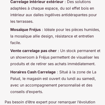
Carrelage intérieur extérieur
: Des solutions
adaptées à chaque espace, du sol effet bois en
intérieur aux dalles ingélives antidérapantes pour
les terrasses.
Mosaïque Fréjus
: Idéale pour les pièces humides,
la mosaïque allie design, résistance et entretien
facile.
Vente carrelage pas cher
: Un stock permanent et
un showroom à Fréjus permettent de visualiser les
produits et de retirer ses achats immédiatement.
Horaires Cash Carrelage
: Situé à la zone de La
Palud, le magasin est ouvert du lundi au samedi,
avec un accompagnement personnalisé et des
conseils d’experts.
Pas besoin d’être expert pour remarquer l’évolution