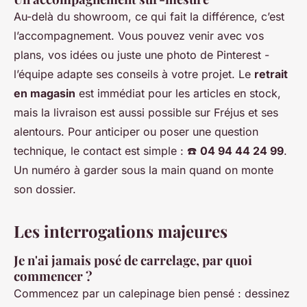
Au-delà du showroom, ce qui fait la différence, c’est
l’accompagnement. Vous pouvez venir avec vos
plans, vos idées ou juste une photo de Pinterest -
l’équipe adapte ses conseils à votre projet. Le
retrait
en magasin
est immédiat pour les articles en stock,
mais la livraison est aussi possible sur Fréjus et ses
alentours. Pour anticiper ou poser une question
technique, le contact est simple : ☎️
04 94 44 24 99
.
Un numéro à garder sous la main quand on monte
son dossier.
Les interrogations majeures
Je n'ai jamais posé de carrelage, par quoi
commencer ?
Commencez par un calepinage bien pensé : dessinez