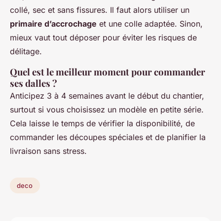
collé, sec et sans fissures. Il faut alors utiliser un
primaire d’accrochage
et une colle adaptée. Sinon,
mieux vaut tout déposer pour éviter les risques de
délitage.
Quel est le meilleur moment pour commander
ses dalles ?
Anticipez 3 à 4 semaines avant le début du chantier,
surtout si vous choisissez un modèle en petite série.
Cela laisse le temps de vérifier la disponibilité, de
commander les découpes spéciales et de planifier la
livraison sans stress.
deco