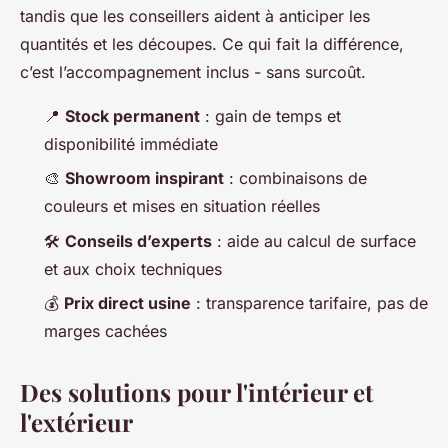
tandis que les conseillers aident à anticiper les
quantités et les découpes. Ce qui fait la différence,
c’est l’accompagnement inclus - sans surcoût.
📍
Stock permanent
: gain de temps et
disponibilité immédiate
🎨
Showroom inspirant
: combinaisons de
couleurs et mises en situation réelles
🛠️
Conseils d’experts
: aide au calcul de surface
et aux choix techniques
💰
Prix direct usine
: transparence tarifaire, pas de
marges cachées
Des solutions pour l'intérieur et
l'extérieur