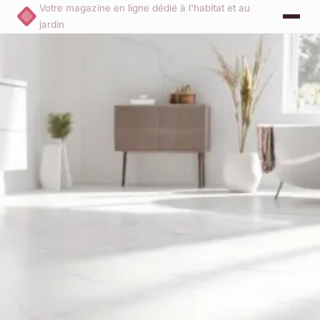
Votre magazine en ligne dédié à l'habitat et au
jardin